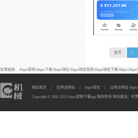
首页
1
友情链接：
Bitpie官网
Bitpie下载
Bitpie钱包
Bitpie钱包官网
Bitpie钱包下载
Bitpie
Bitp
网站首页
|
比特派网站
|
bitpie钱包
|
比特派网址
bitp
Copyright © 2002-2025 bitpie官网下载app 版权所有
网站建设
：
织梦