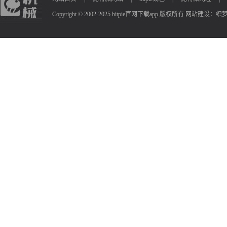
Copyright © 2002-2025 bitpie官网下载app 版权所有
网站建设
：
织梦