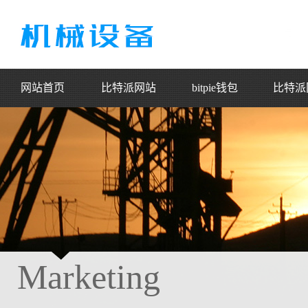
网站首页
比特派网站
bitpie钱包
比特派
比特派官网
比特派官网下载
比特派钱
bitpie官网
Bitpie钱包下载
bitpie
比特派APP
比特派安卓下载
比特派下
bitpie
bitpie官网下载
比特派
bitpie安卓下载
Marketing